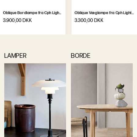
Oblique Bordlampe fra Cph Lighting
Oblique Væglampe fra Cph Lighting
3.900,00 DKK
3.300,00 DKK
LAMPER
BORDE