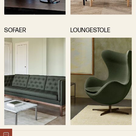
SOFAER
LOUNGESTOLE