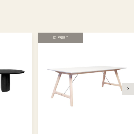
IC PRIS *