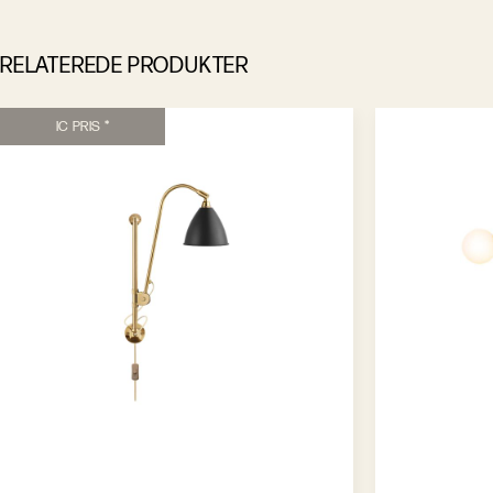
RELATEREDE PRODUKTER
IC PRIS *