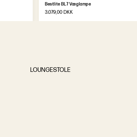
Bestlite BL7 Væglampe
3.079,00 DKK
LOUNGESTOLE