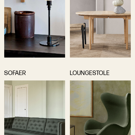
SOFAER
LOUNGESTOLE