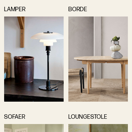
LAMPER
BORDE
SOFAER
LOUNGESTOLE