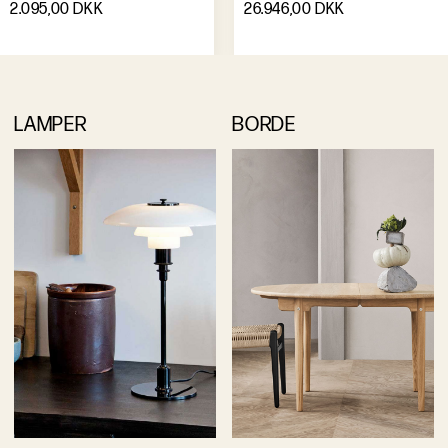
2.095,00 DKK
26.946,00 DKK
LAMPER
BORDE