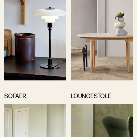
SOFAER
LOUNGESTOLE