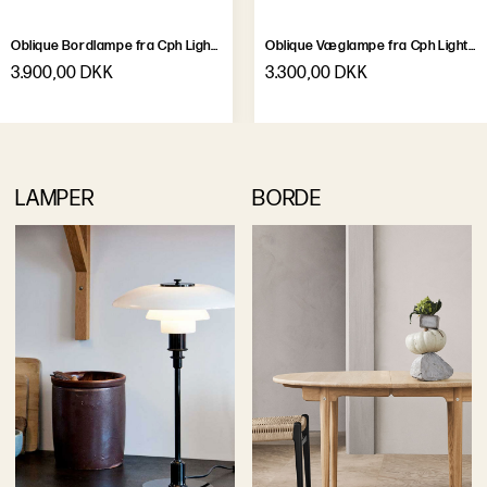
Oblique Bordlampe fra Cph Lighting
Oblique Væglampe fra Cph Lighting
3.900,00 DKK
3.300,00 DKK
LAMPER
BORDE