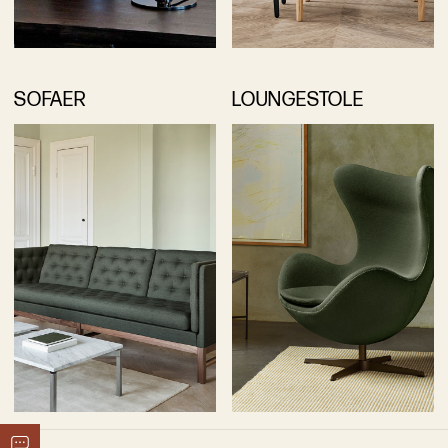
SOFAER
LOUNGESTOLE