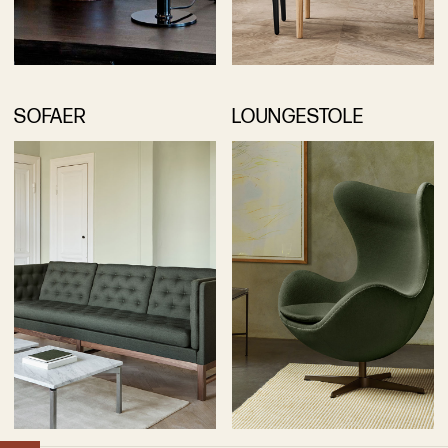
SOFAER
LOUNGESTOLE