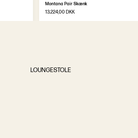
Montana Pair Skænk
13.224,00 DKK
LOUNGESTOLE