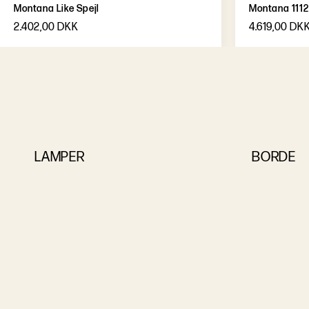
Montana Like Spejl
Montana 1112
2.402,00 DKK
4.619,00 DK
LAMPER
BORDE