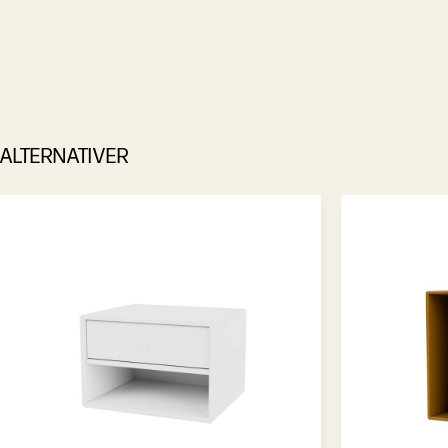
ALTERNATIVER