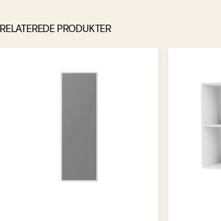
RELATEREDE PRODUKTER