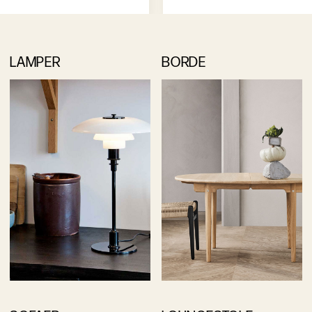
LAMPER
BORDE