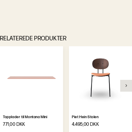
RELATEREDE PRODUKTER
Topplader til Montana Mini
Piet Hein Stolen
771,00 DKK
4.495,00 DKK