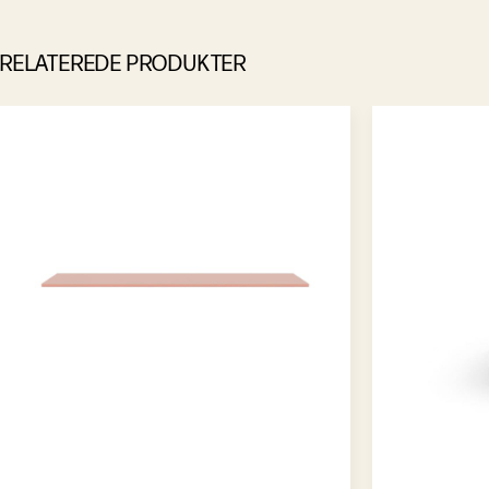
RELATEREDE PRODUKTER