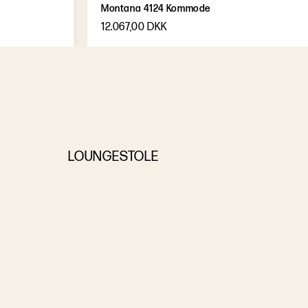
Montana 4124 Kommode
12.067,00 DKK
LOUNGESTOLE