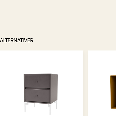
ALTERNATIVER