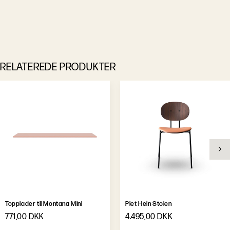
RELATEREDE PRODUKTER
Topplader til Montana Mini
Piet Hein Stolen
771,00 DKK
4.495,00 DKK