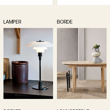
LAMPER
BORDE