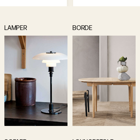
LAMPER
BORDE