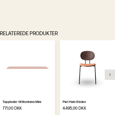
RELATEREDE PRODUKTER
Topplader til Montana Mini
Piet Hein Stolen
771,00 DKK
4.495,00 DKK