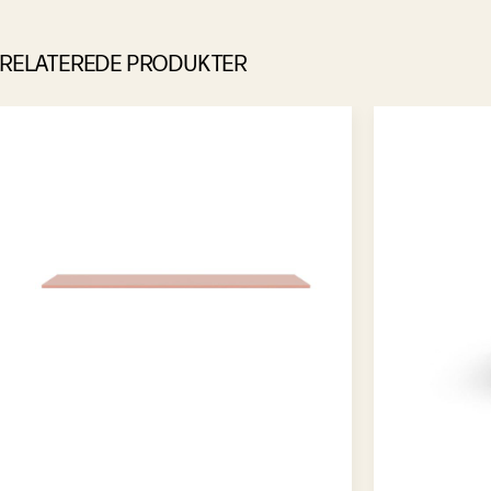
RELATEREDE PRODUKTER