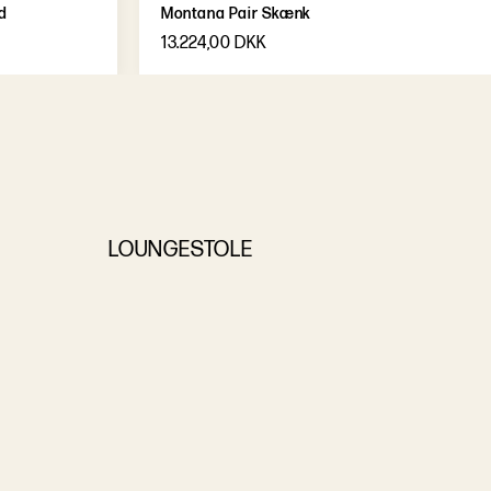
d
Montana Pair Skænk
13.224,00 DKK
LOUNGESTOLE