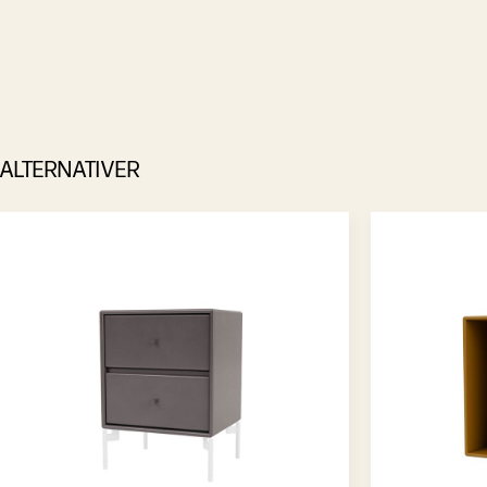
ALTERNATIVER