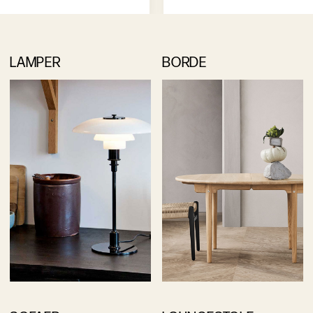
LAMPER
BORDE