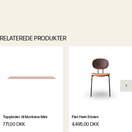
RELATEREDE PRODUKTER
Topplader til Montana Mini
Piet Hein Stolen
771,00 DKK
4.495,00 DKK