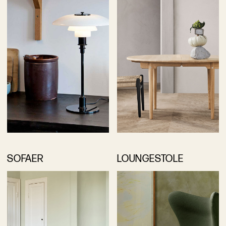
SOFAER
LOUNGESTOLE