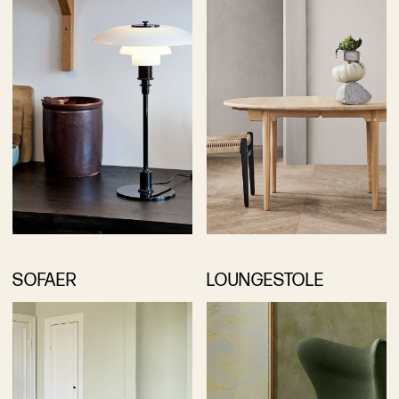
SOFAER
LOUNGESTOLE