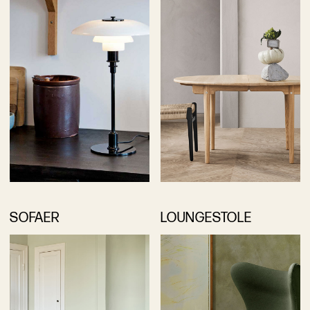
SOFAER
LOUNGESTOLE