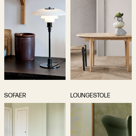
SOFAER
LOUNGESTOLE