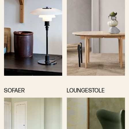
SOFAER
LOUNGESTOLE