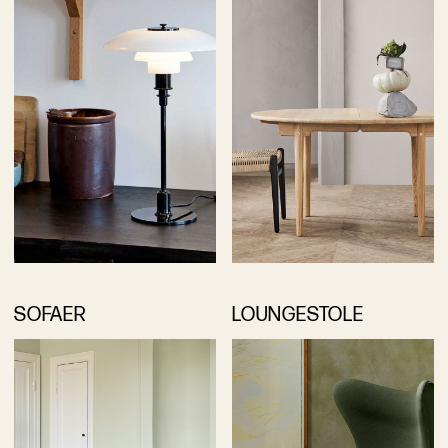
SOFAER
LOUNGESTOLE