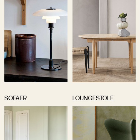
SOFAER
LOUNGESTOLE