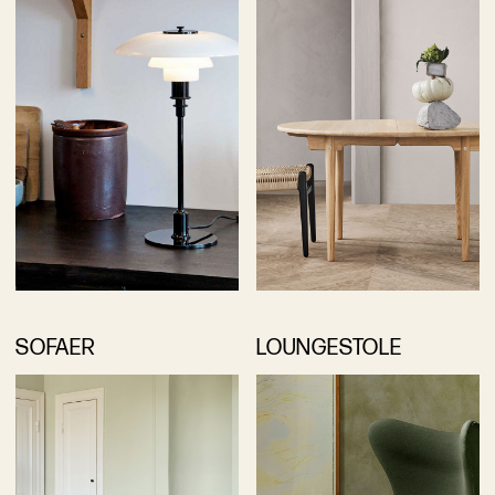
SOFAER
LOUNGESTOLE