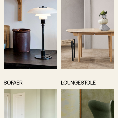
SOFAER
LOUNGESTOLE