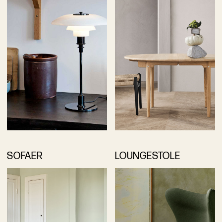
SOFAER
LOUNGESTOLE