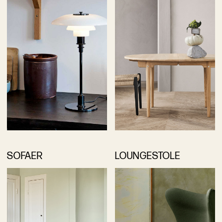
SOFAER
LOUNGESTOLE