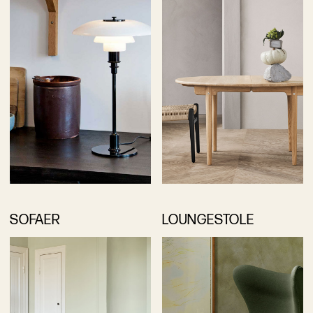
SOFAER
LOUNGESTOLE