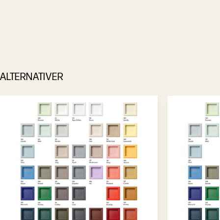
ALTERNATIVER