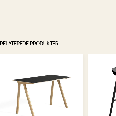
RELATEREDE PRODUKTER