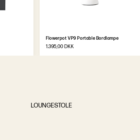
Flowerpot VP9 Portable Bordlampe
1.395,00 DKK
LOUNGESTOLE