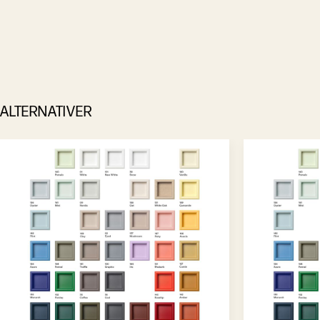
ALTERNATIVER