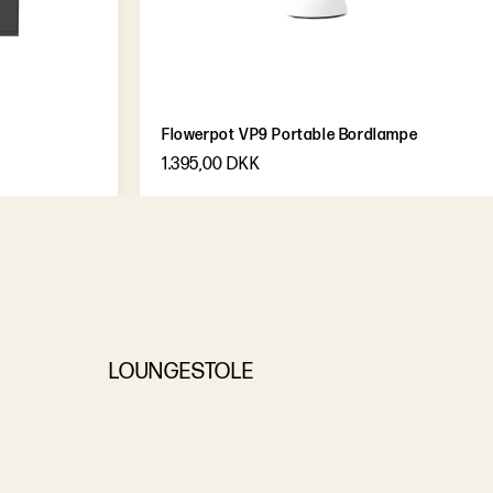
Flowerpot VP9 Portable Bordlampe
1.395,00 DKK
LOUNGESTOLE