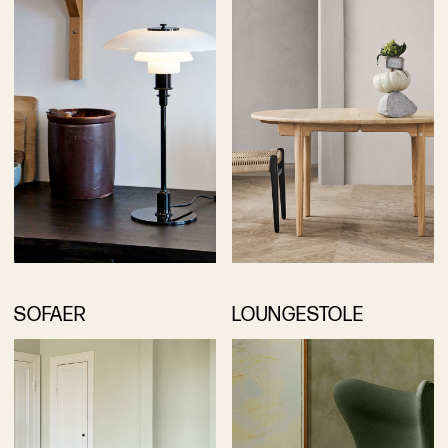
SOFAER
LOUNGESTOLE