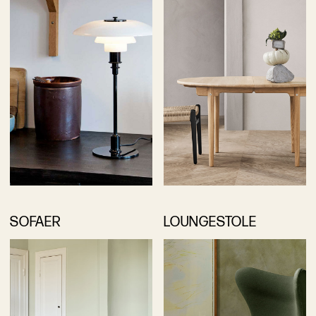
SOFAER
LOUNGESTOLE