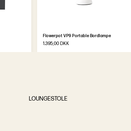
Flowerpot VP9 Portable Bordlampe
1.395,00 DKK
LOUNGESTOLE