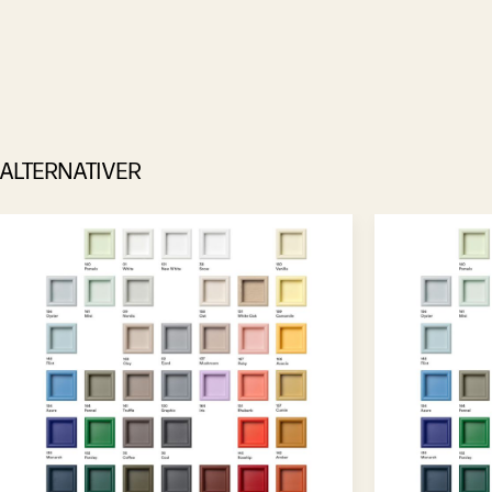
ALTERNATIVER