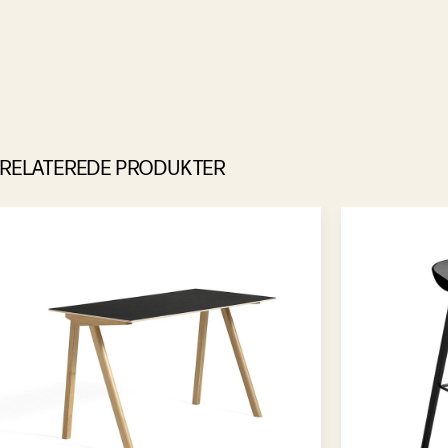
RELATEREDE PRODUKTER