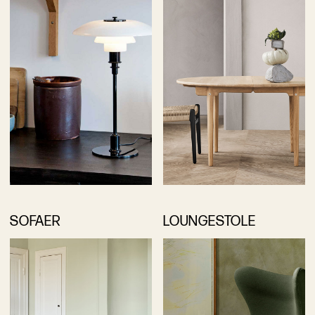
SOFAER
LOUNGESTOLE