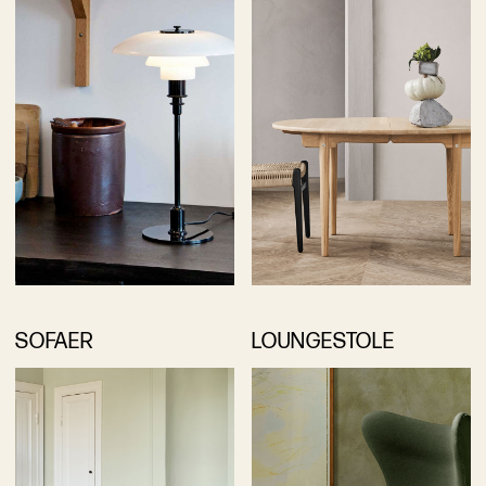
SOFAER
LOUNGESTOLE