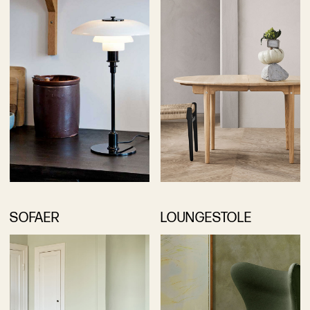
SOFAER
LOUNGESTOLE