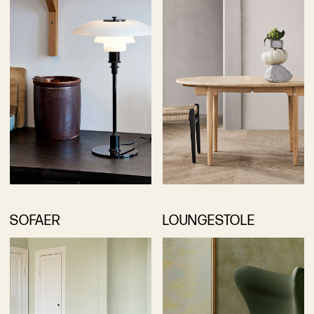
SOFAER
LOUNGESTOLE