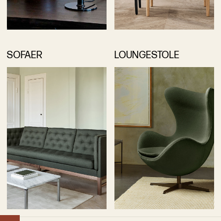
SOFAER
LOUNGESTOLE