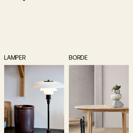
LAMPER
BORDE