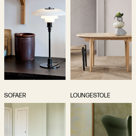
SOFAER
LOUNGESTOLE