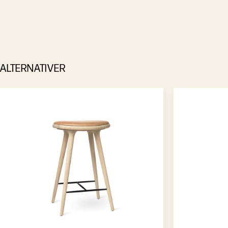
ALTERNATIVER