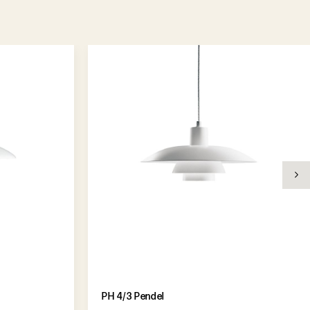
PH 4/3 Pendel