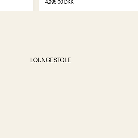
4.995,00 DKK
LOUNGESTOLE